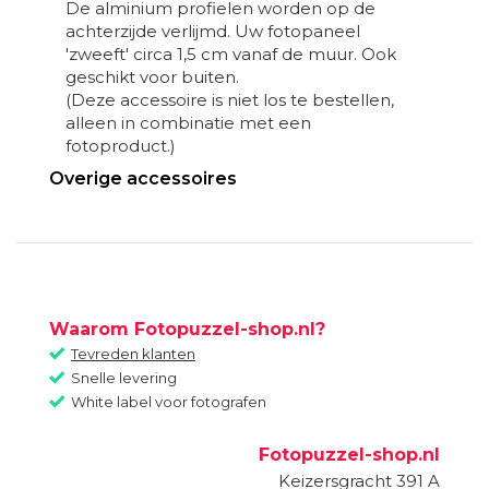
De alminium profielen worden op de
achterzijde verlijmd. Uw fotopaneel
'zweeft' circa 1,5 cm vanaf de muur. Ook
geschikt voor buiten.
(Deze accessoire is niet los te bestellen,
alleen in combinatie met een
fotoproduct.)
Overige accessoires
Waarom Fotopuzzel-shop.nl?
Tevreden klanten
Snelle levering
White label voor fotografen
Fotopuzzel-shop.nl
Keizersgracht 391 A