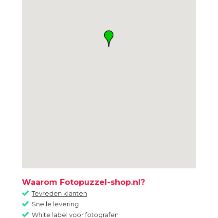
Waarom Fotopuzzel-shop.nl?
Tevreden klanten
Snelle levering
White label voor fotografen