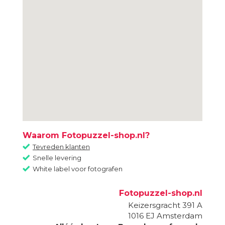
Waarom Fotopuzzel-shop.nl?
Tevreden klanten
Snelle levering
White label voor fotografen
Fotopuzzel-shop.nl
Keizersgracht 391 A
1016 EJ
Amsterdam