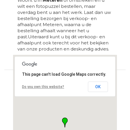
Woont u in
Meteren
of omstreken en u
wilt een fotopuzzel bestellen, maar
overdag bent u aan het werk. Laat dan uw
bestelling bezorgen bij verkoop- en
afhaalpunt Meteren, waarna u de
bestelling afhaalt wanneer het u
past.Uiteraard kunt u bij dit verkoop- en
afhaalpunt ook terecht voor het bekijken
van onze producten en deskundig advies.
Loading...
This page can't load Google Maps correctly.
OK
Do you own this website?